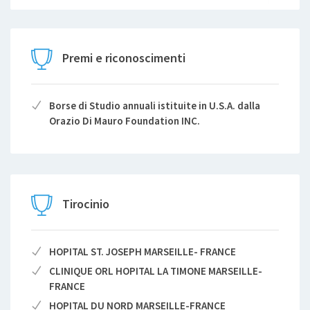
Premi e riconoscimenti
Borse di Studio annuali istituite in U.S.A. dalla
Orazio Di Mauro Foundation INC.
Tirocinio
HOPITAL ST. JOSEPH MARSEILLE- FRANCE
CLINIQUE ORL HOPITAL LA TIMONE MARSEILLE-
FRANCE
HOPITAL DU NORD MARSEILLE-FRANCE