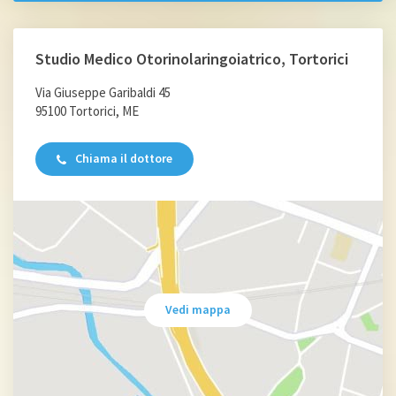
Studio Medico Otorinolaringoiatrico, Tortorici
Via Giuseppe Garibaldi 45
95100 Tortorici, ME
Chiama il dottore
Vedi mappa