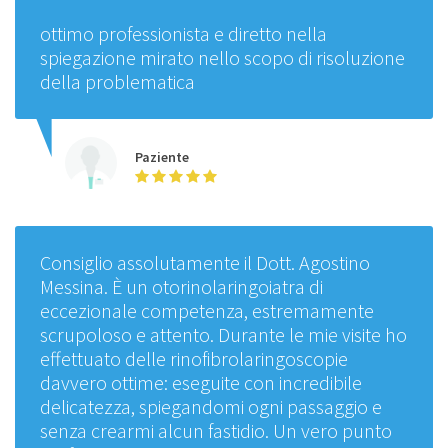
ottimo professionista e diretto nella
spiegazione mirato nello scopo di risoluzione
della problematica
Paziente
Consiglio assolutamente il Dott. Agostino
Messina. È un otorinolaringoiatra di
eccezionale competenza, estremamente
scrupoloso e attento. Durante le mie visite ho
effettuato delle rinofibrolaringoscopie
davvero ottime: eseguite con incredibile
delicatezza, spiegandomi ogni passaggio e
senza crearmi alcun fastidio. Un vero punto