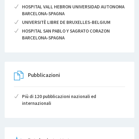
HOSPITAL VALL HEBRON UNIVERSIDAD AUTONOMA
BARCELONA-SPAGNA
UNIVERSITÈ LIBRE DE BRUXELLES-BELGIUM
HOSPITAL SAN PABLO Y SAGRATO CORAZON
BARCELONA-SPAGNA
Pubblicazioni
Più di 120 pubblicazioni nazionali ed
internazionali