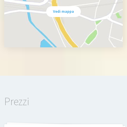
Vedi mappa
Prezzi