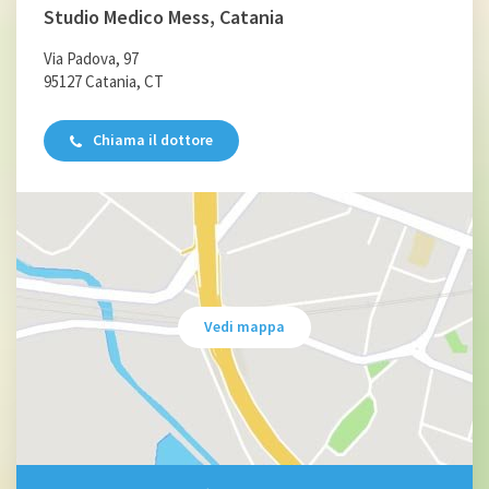
Studio Medico Mess, Catania
Via Padova, 97
95127 Catania, CT
Chiama il dottore
Vedi mappa