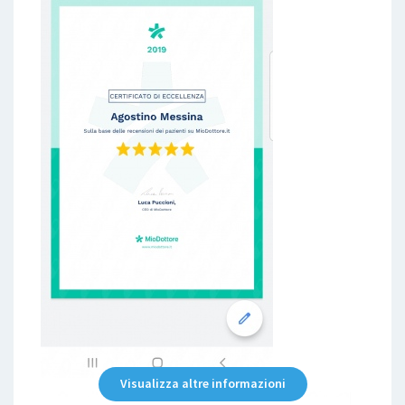
Visualizza altre informazioni