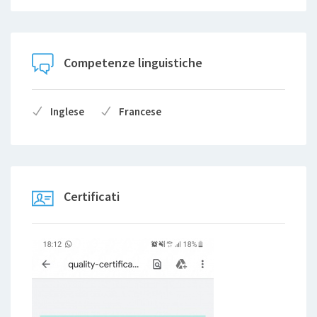
Competenze linguistiche
Inglese
Francese
Certificati