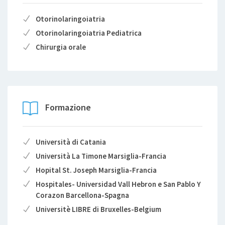
Otorinolaringoiatria
Otorinolaringoiatria Pediatrica
Chirurgia orale
Formazione
Università di Catania
Università La Timone Marsiglia-Francia
Hopital St. Joseph Marsiglia-Francia
Hospitales- Universidad Vall Hebron e San Pablo Y
Corazon Barcellona-Spagna
Universitè LIBRE di Bruxelles-Belgium